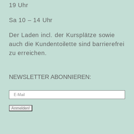
19 Uhr
Sa 10 – 14 Uhr
Der Laden incl. der Kursplätze sowie
auch die Kundentoilette sind barrierefrei
zu erreichen.
NEWSLETTER ABONNIEREN: