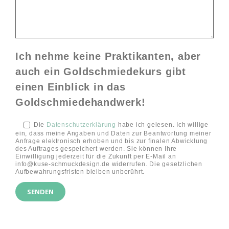
Ich nehme keine Praktikanten, aber
auch ein Goldschmiedekurs gibt
einen Einblick in das
Goldschmiedehandwerk!
Die
Datenschutzerklärung
habe ich gelesen. Ich willige
ein, dass meine Angaben und Daten zur Beantwortung meiner
Anfrage elektronisch erhoben und bis zur finalen Abwicklung
des Auftrages gespeichert werden. Sie können Ihre
Einwilligung jederzeit für die Zukunft per E-Mail an
info@kuse-schmuckdesign.de widerrufen. Die gesetzlichen
Aufbewahrungsfristen bleiben unberührt.