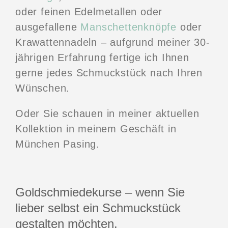
oder feinen Edelmetallen oder
ausgefallene
Manschettenknöpfe
oder
Krawattennadeln – aufgrund meiner 30-
jährigen Erfahrung fertige ich Ihnen
gerne jedes Schmuckstück nach Ihren
Wünschen.
Oder Sie schauen in meiner aktuellen
Kollektion in meinem Geschäft in
München Pasing.
Goldschmiedekurse – wenn Sie
lieber selbst ein Schmuckstück
gestalten möchten.