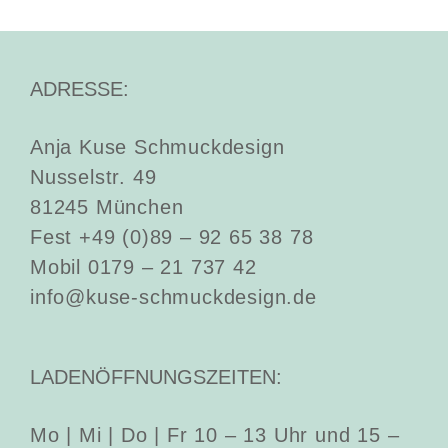
ADRESSE:
Anja Kuse Schmuckdesign
Nusselstr. 49
81245 München
Fest +49 (0)89 – 92 65 38 78
Mobil 0179 – 21 737 42
info@kuse-schmuckdesign.de
LADENÖFFNUNGSZEITEN:
Mo | Mi | Do | Fr 10 – 13 Uhr und 15 –