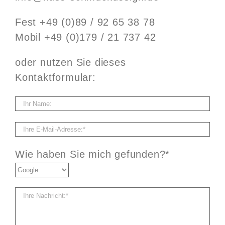
Fest +49 (0)89 / 92 65 38 78
Mobil +49 (0)179 / 21 737 42
oder nutzen Sie dieses
Kontaktformular:
Wie haben Sie mich gefunden?*