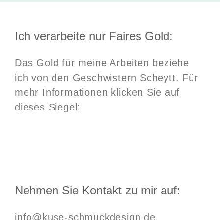
Ich verarbeite nur Faires Gold:
Das Gold für meine Arbeiten beziehe
ich von den Geschwistern Scheytt. Für
mehr Informationen klicken Sie auf
dieses Siegel:
Nehmen Sie Kontakt zu mir auf:
info@kuse-schmuckdesign.de