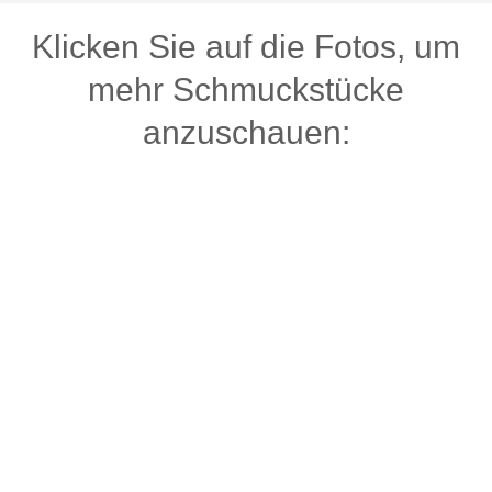
Klicken Sie auf die Fotos, um
mehr Schmuckstücke
anzuschauen: