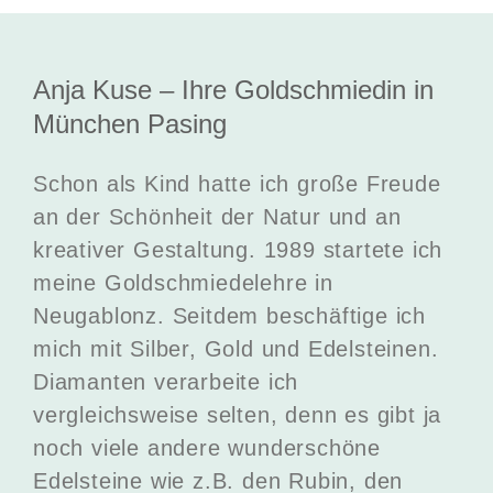
Anja Kuse – Ihre Goldschmiedin in
München Pasing
Schon als Kind hatte ich große Freude
an der Schönheit der Natur und an
kreativer Gestaltung. 1989 startete ich
meine Goldschmiedelehre in
Neugablonz. Seitdem beschäftige ich
mich mit Silber, Gold und Edelsteinen.
Diamanten verarbeite ich
vergleichsweise selten, denn es gibt ja
noch viele andere wunderschöne
Edelsteine wie z.B. den Rubin, den