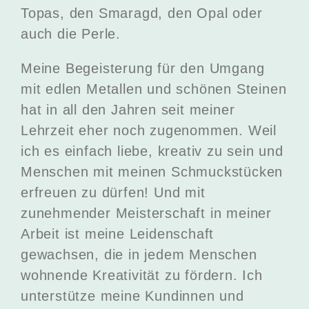
Topas, den Smaragd, den Opal oder
auch die Perle.
Meine Begeisterung für den Umgang
mit edlen Metallen und schönen Steinen
hat in all den Jahren seit meiner
Lehrzeit eher noch zugenommen. Weil
ich es einfach liebe, kreativ zu sein und
Menschen mit meinen Schmuckstücken
erfreuen zu dürfen! Und mit
zunehmender Meisterschaft in meiner
Arbeit ist meine Leidenschaft
gewachsen, die in jedem Menschen
wohnende Kreativität zu fördern. Ich
unterstütze meine Kundinnen und