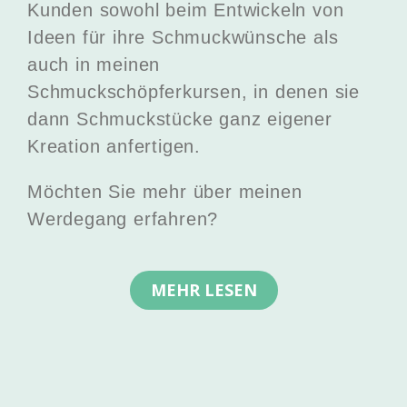
Kunden sowohl beim Entwickeln von
Ideen für ihre Schmuckwünsche als
auch in meinen
Schmuckschöpferkursen, in denen sie
dann Schmuckstücke ganz eigener
Kreation anfertigen.
Möchten Sie mehr über meinen
Werdegang erfahren?
MEHR LESEN