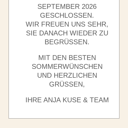
EPTEMBER 2026 G
ESCHLOSSEN.
WIR FREUEN UNS SEHR,
SIE DANACH WIEDER ZU
BEGRÜSSEN.
MIT DEN BESTEN
SOMMERWÜNSCHEN
UND HERZLICHEN
GRÜSSEN,
IHRE ANJA KUSE & TEAM