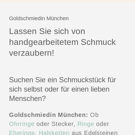
Goldschmiedin München
Lassen Sie sich von
handgearbeitetem Schmuck
verzaubern!
Suchen Sie ein Schmuckstück für
sich selbst oder für einen lieben
Menschen?
Goldschmiedin München:
Ob
Ohrringe
oder Stecker,
Ringe
oder
Eheringe
,
Halsketten
aus Edelsteinen