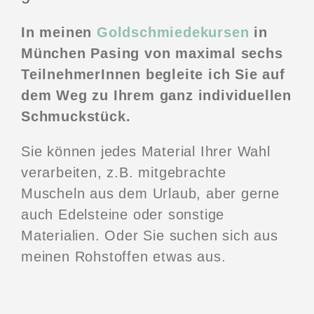
In meinen
Goldschmiedekursen
in
München Pasing von maximal sechs
TeilnehmerInnen begleite ich Sie auf
dem Weg zu Ihrem ganz individuellen
Schmuckstück.
Sie können jedes Material Ihrer Wahl
verarbeiten, z.B. mitgebrachte
Muscheln aus dem Urlaub, aber gerne
auch Edelsteine oder sonstige
Materialien. Oder Sie suchen sich aus
meinen Rohstoffen etwas aus.