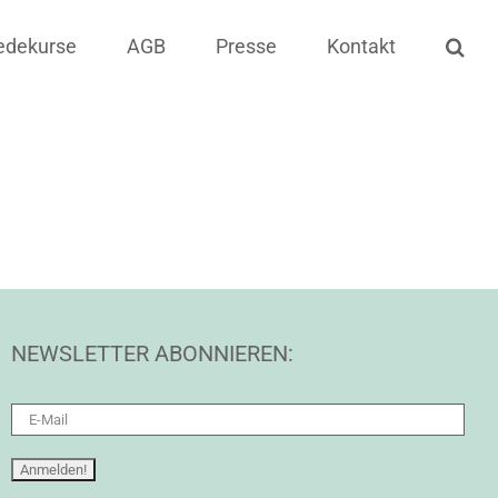
edekurse
AGB
Presse
Kontakt
NEWSLETTER ABONNIEREN: