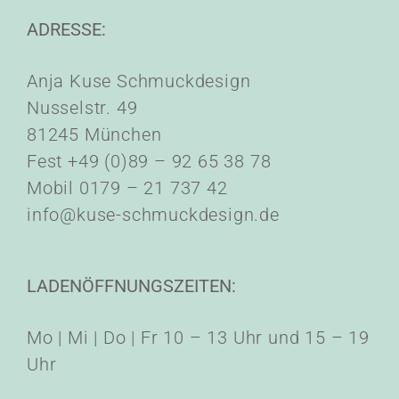
ADRESSE:
Anja Kuse Schmuckdesign
Nusselstr. 49
81245 München
Fest +49 (0)89 – 92 65 38 78
Mobil 0179 – 21 737 42
info@kuse-schmuckdesign.de
LADENÖFFNUNGSZEITEN:
Mo | Mi | Do | Fr 10 – 13 Uhr und 15 – 19
Uhr