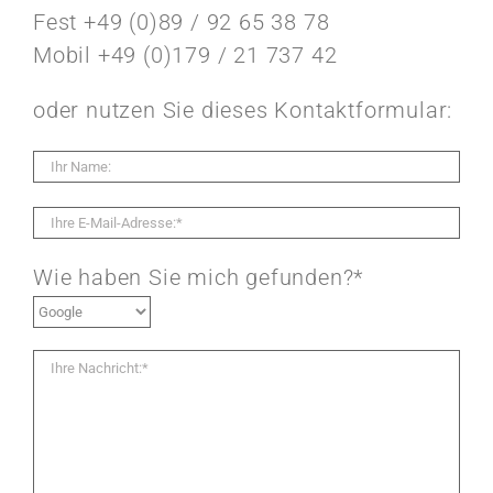
Fest +49 (0)89 / 92 65 38 78
Mobil +49 (0)179 / 21 737 42
oder nutzen Sie dieses Kontaktformular:
Wie haben Sie mich gefunden?*