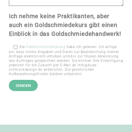
Ich nehme keine Praktikanten, aber
auch ein Goldschmiedekurs gibt einen
Einblick in das Goldschmiedehandwerk!
Die
Datenschutzerklärung
habe ich gelesen. Ich willige
ein, dass meine Angaben und Daten zur Beantwortung meiner
Anfrage elektronisch erhoben und bis zur finalen Abwicklung
des Auftrages gespeichert werden. Sie können Ihre Einwilligung
jederzeit für die Zukunft per E-Mail an info@kuse-
schmuckdesign.de widerrufen. Die gesetzlichen
Aufbewahrungsfristen bleiben unberührt.