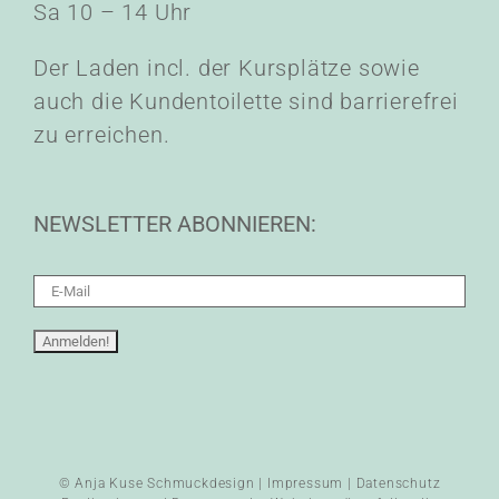
Sa 10 – 14 Uhr
Der Laden incl. der Kursplätze sowie
auch die Kundentoilette sind barrierefrei
zu erreichen.
NEWSLETTER ABONNIEREN:
© Anja Kuse Schmuckdesign |
Impressum
|
Datenschutz