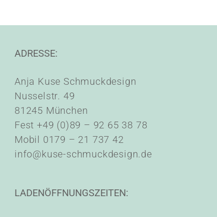
ADRESSE:
Anja Kuse Schmuckdesign
Nusselstr. 49
81245 München
Fest +49 (0)89 – 92 65 38 78
Mobil 0179 – 21 737 42
info@kuse-schmuckdesign.de
LADENÖFFNUNGSZEITEN: