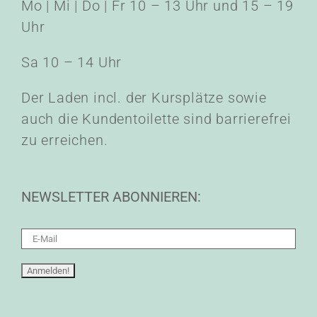
Mo | Mi | Do | Fr 10 – 13 Uhr und 15 – 19
Uhr
Sa 10 – 14 Uhr
Der Laden incl. der Kursplätze sowie
auch die Kundentoilette sind barrierefrei
zu erreichen.
NEWSLETTER ABONNIEREN: