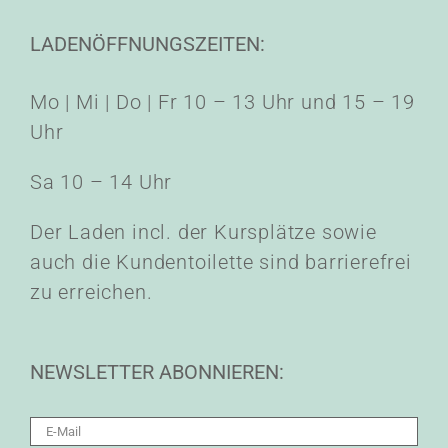
LADENÖFFNUNGSZEITEN:
Mo | Mi | Do | Fr 10 – 13 Uhr und 15 – 19
Uhr
Sa 10 – 14 Uhr
Der Laden incl. der Kursplätze sowie
auch die Kundentoilette sind barrierefrei
zu erreichen.
NEWSLETTER ABONNIEREN: