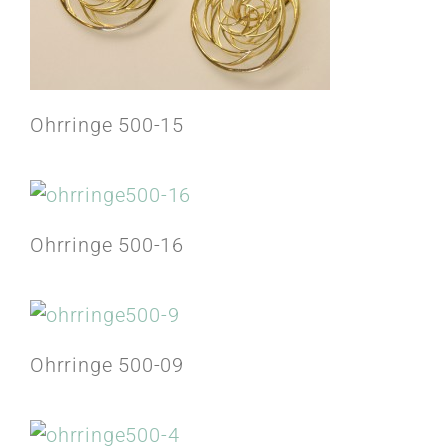
Ohrringe 500-15
Ohrringe 500-16
Ohrringe 500-09