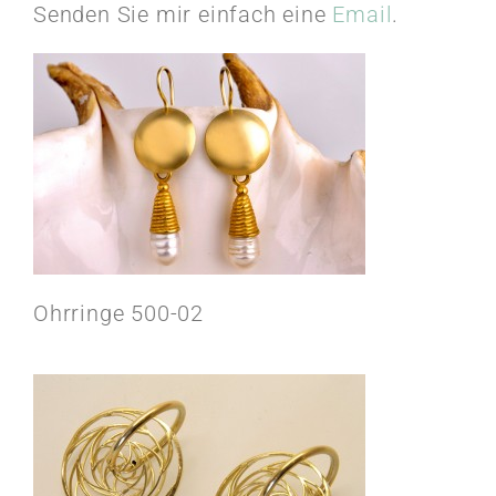
Senden Sie mir einfach eine
Email
.
Ohrringe 500-02