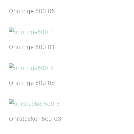
Ohrringe 500-05
Ohrringe 500-01
Ohrringe 500-08
Ohrstecker 500-03