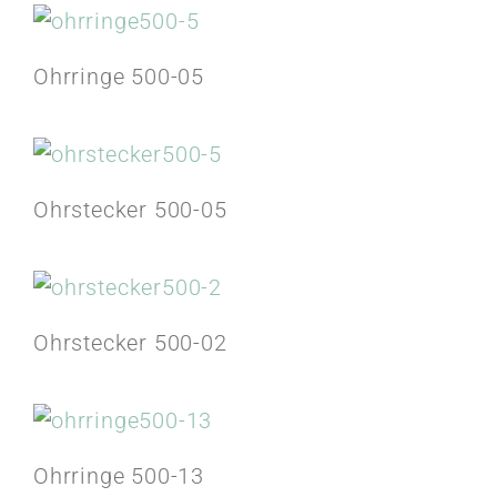
Ohrringe 500-05
Ohrstecker 500-05
Ohrstecker 500-02
Ohrringe 500-13