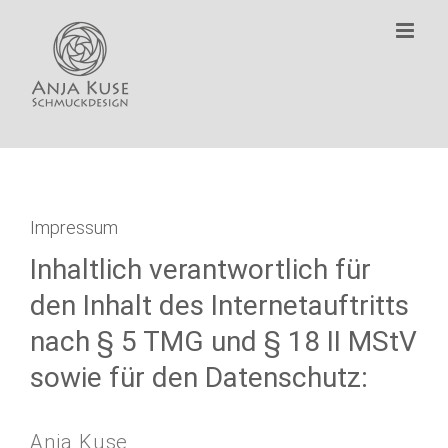
Zum
Inhalt
springen
Impressum
Inhaltlich verantwortlich für
den Inhalt des Internetauftritts
nach § 5 TMG und § 18 II MStV
sowie für den Datenschutz:
Anja Kuse