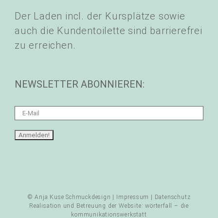
Der Laden incl. der Kursplätze sowie
auch die Kundentoilette sind barrierefrei
zu erreichen.
NEWSLETTER ABONNIEREN:
© Anja Kuse Schmuckdesign |
Impressum
|
Datenschutz
Realisation und Betreuung der Website:
wörterfall – die
kommunikationswerkstatt