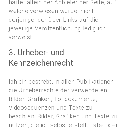
haftet allein der Anbieter der Seite, auf
welche verwiesen wurde, nicht
derjenige, der über Links auf die
jeweilige Veröffentlichung lediglich
verweist.
3. Urheber- und
Kennzeichenrecht
Ich bin bestrebt, in allen Publikationen
die Urheberrechte der verwendeten
Bilder, Grafiken, Tondokumente,
Videosequenzen und Texte zu
beachten, Bilder, Grafiken und Texte zu
nutzen, die ich selbst erstellt habe oder