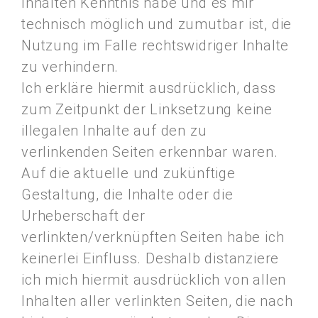
Inhalten Kenntnis habe und es mir
technisch möglich und zumutbar ist, die
Nutzung im Falle rechtswidriger Inhalte
zu verhindern.
Ich erkläre hiermit ausdrücklich, dass
zum Zeitpunkt der Linksetzung keine
illegalen Inhalte auf den zu
verlinkenden Seiten erkennbar waren.
Auf die aktuelle und zukünftige
Gestaltung, die Inhalte oder die
Urheberschaft der
verlinkten/verknüpften Seiten habe ich
keinerlei Einfluss. Deshalb distanziere
ich mich hiermit ausdrücklich von allen
Inhalten aller verlinkten Seiten, die nach