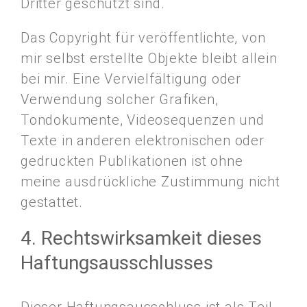
Dritter geschützt sind.
Das Copyright für veröffentlichte, von
mir selbst erstellte Objekte bleibt allein
bei mir. Eine Vervielfältigung oder
Verwendung solcher Grafiken,
Tondokumente, Videosequenzen und
Texte in anderen elektronischen oder
gedruckten Publikationen ist ohne
meine ausdrückliche Zustimmung nicht
gestattet.
4. Rechtswirksamkeit dieses
Haftungsausschlusses
Dieser Haftungsausschluss ist als Teil