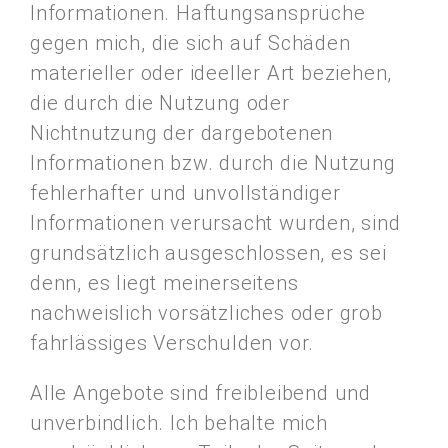
Informationen. Haftungsansprüche
gegen mich, die sich auf Schäden
materieller oder ideeller Art beziehen,
die durch die Nutzung oder
Nichtnutzung der dargebotenen
Informationen bzw. durch die Nutzung
fehlerhafter und unvollständiger
Informationen verursacht wurden, sind
grundsätzlich ausgeschlossen, es sei
denn, es liegt meinerseitens
nachweislich vorsätzliches oder grob
fahrlässiges Verschulden vor.
Alle Angebote sind freibleibend und
unverbindlich. Ich behalte mich