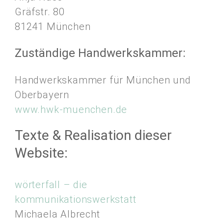
Gräfstr. 80
81241 München
Zuständige Handwerkskammer:
Handwerkskammer für München und
Oberbayern
www.hwk-muenchen.de
Texte & Realisation dieser
Website:
wörterfall – die
kommunikationswerkstatt
Michaela Albrecht