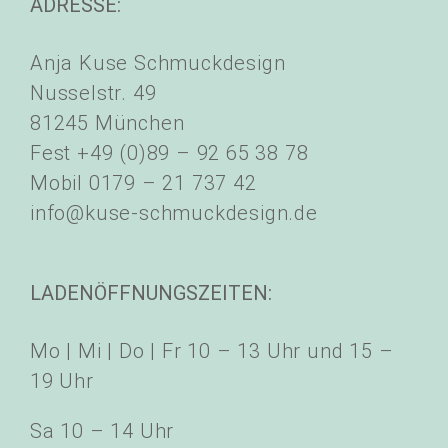
ADRESSE:
Anja Kuse Schmuckdesign
Nusselstr. 49
81245 München
Fest +49 (0)89 – 92 65 38 78
Mobil 0179 – 21 737 42
info@kuse-schmuckdesign.de
LADENÖFFNUNGSZEITEN:
Mo | Mi | Do | Fr 10 – 13 Uhr und 15 –
19 Uhr
Sa 10 – 14 Uhr