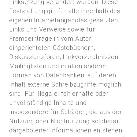
Linksetzung verändert wurden. Diese
Feststellung gilt für alle innerhalb des
eigenen Internetangebotes gesetzten
Links und Verweise sowie für
Fremdeinträge in vom Autor
eingerichteten Gästebüchern,
Diskussionsforen, Linkverzeichnissen,
Mailinglisten und in allen anderen
Formen von Datenbanken, auf deren
Inhalt externe Schreibzugriffe möglich
sind. Für illegale, fehlerhafte oder
unvollständige Inhalte und
insbesondere für Schäden, die aus der
Nutzung oder Nichtnutzung solcherart
dargebotener Informationen entstehen,