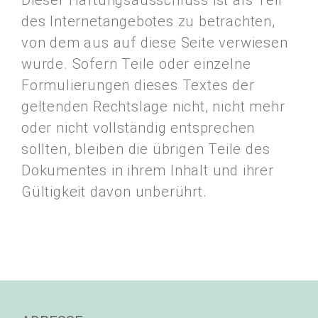
des Internetangebotes zu betrachten,
von dem aus auf diese Seite verwiesen
wurde. Sofern Teile oder einzelne
Formulierungen dieses Textes der
geltenden Rechtslage nicht, nicht mehr
oder nicht vollständig entsprechen
sollten, bleiben die übrigen Teile des
Dokumentes in ihrem Inhalt und ihrer
Gültigkeit davon unberührt.