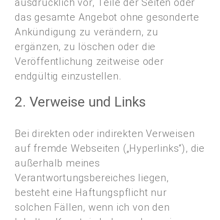
ausdrücklich vor, Teile der Seiten oder
das gesamte Angebot ohne gesonderte
Ankündigung zu verändern, zu
ergänzen, zu löschen oder die
Veröffentlichung zeitweise oder
endgültig einzustellen.
2. Verweise und Links
Bei direkten oder indirekten Verweisen
auf fremde Webseiten („Hyperlinks“), die
außerhalb meines
Verantwortungsbereiches liegen,
besteht eine Haftungspflicht nur
solchen Fällen, wenn ich von den