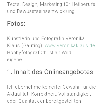
Texte, Design, Marketing für Heilberufe
und Bewusstseinsentwicklung
Fotos:
Künstlerin und Fotografin Veronika
Klaus (Gauting):
www.veronikaklaus.de
Hobbyfotograf Christian Wild
eigene
1. Inhalt des Onlineangebotes
Ich übernehme keinerlei Gewähr für die
Aktualität, Korrektheit, Vollständigkeit
oder Qualität der bereitgestellten