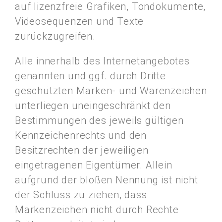
auf lizenzfreie Grafiken, Tondokumente,
Videosequenzen und Texte
zurückzugreifen.
Alle innerhalb des Internetangebotes
genannten und ggf. durch Dritte
geschützten Marken- und Warenzeichen
unterliegen uneingeschränkt den
Bestimmungen des jeweils gültigen
Kennzeichenrechts und den
Besitzrechten der jeweiligen
eingetragenen Eigentümer. Allein
aufgrund der bloßen Nennung ist nicht
der Schluss zu ziehen, dass
Markenzeichen nicht durch Rechte