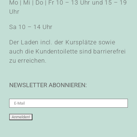
Mo | Mi | Do | Fr 10 – 13 Uhr und 15 – 19
Uhr
Sa 10 – 14 Uhr
Der Laden incl. der Kursplätze sowie
auch die Kundentoilette sind barrierefrei
zu erreichen.
NEWSLETTER ABONNIEREN: