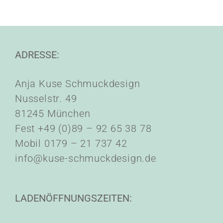
ADRESSE:
Anja Kuse Schmuckdesign
Nusselstr. 49
81245 München
Fest +49 (0)89 – 92 65 38 78
Mobil 0179 – 21 737 42
info@kuse-schmuckdesign.de
LADENÖFFNUNGSZEITEN: