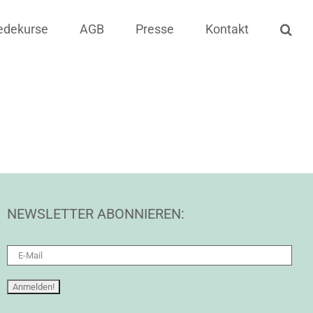
edekurse
AGB
Presse
Kontakt
NEWSLETTER ABONNIEREN: