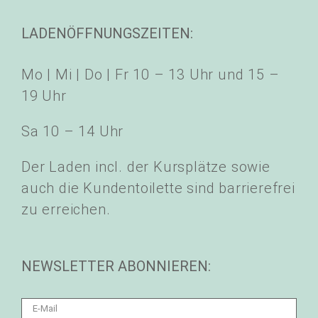
LADENÖFFNUNGSZEITEN:
Mo | Mi | Do | Fr 10 – 13 Uhr und 15 –
19 Uhr
Sa 10 – 14 Uhr
Der Laden incl. der Kursplätze sowie
auch die Kundentoilette sind barrierefrei
zu erreichen.
NEWSLETTER ABONNIEREN: