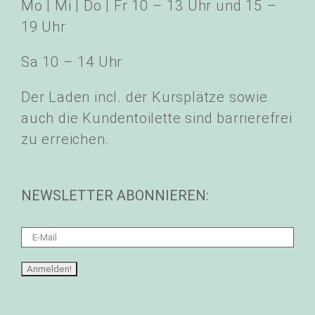
Mo | Mi | Do | Fr 10 – 13 Uhr und 15 –
19 Uhr
Sa 10 – 14 Uhr
Der Laden incl. der Kursplätze sowie
auch die Kundentoilette sind barrierefrei
zu erreichen.
NEWSLETTER ABONNIEREN: