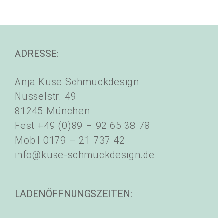
ADRESSE:
Anja Kuse Schmuckdesign
Nusselstr. 49
81245 München
Fest +49 (0)89 – 92 65 38 78
Mobil 0179 – 21 737 42
info@kuse-schmuckdesign.de
LADENÖFFNUNGSZEITEN: