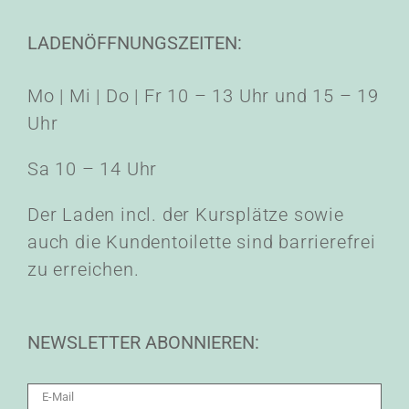
LADENÖFFNUNGSZEITEN:
Mo | Mi | Do | Fr 10 – 13 Uhr und 15 – 19
Uhr
Sa 10 – 14 Uhr
Der Laden incl. der Kursplätze sowie
auch die Kundentoilette sind barrierefrei
zu erreichen.
NEWSLETTER ABONNIEREN: