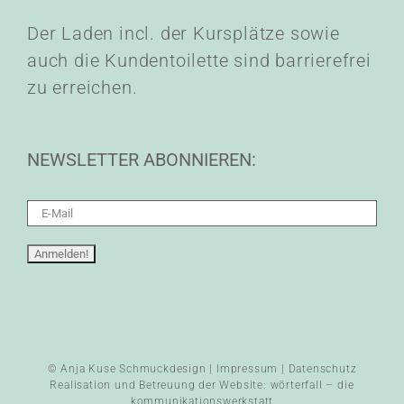
Der Laden incl. der Kursplätze sowie
auch die Kundentoilette sind barrierefrei
zu erreichen.
NEWSLETTER ABONNIEREN:
© Anja Kuse Schmuckdesign |
Impressum
|
Datenschutz
Realisation und Betreuung der Website:
wörterfall – die
kommunikationswerkstatt