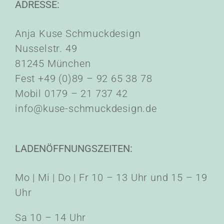
ADRESSE:
Anja Kuse Schmuckdesign
Nusselstr. 49
81245 München
Fest +49 (0)89 – 92 65 38 78
Mobil 0179 – 21 737 42
info@kuse-schmuckdesign.de
LADENÖFFNUNGSZEITEN:
Mo | Mi | Do | Fr 10 – 13 Uhr und 15 – 19
Uhr
Sa 10 – 14 Uhr