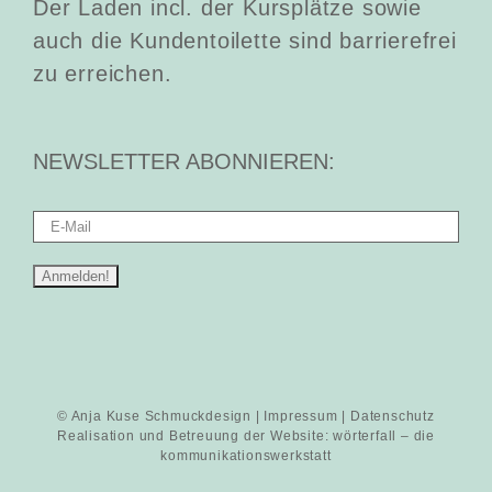
Der Laden incl. der Kursplätze sowie
auch die Kundentoilette sind barrierefrei
zu erreichen.
NEWSLETTER ABONNIEREN:
© Anja Kuse Schmuckdesign |
Impressum
|
Datenschutz
Realisation und Betreuung der Website:
wörterfall – die
kommunikationswerkstatt