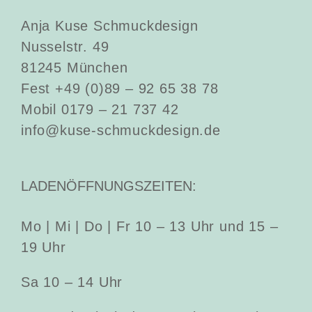
Anja Kuse Schmuckdesign
Nusselstr. 49
81245 München
Fest +49 (0)89 – 92 65 38 78
Mobil 0179 – 21 737 42
info@kuse-schmuckdesign.de
LADENÖFFNUNGSZEITEN:
Mo | Mi | Do | Fr 10 – 13 Uhr und 15 –
19 Uhr
Sa 10 – 14 Uhr