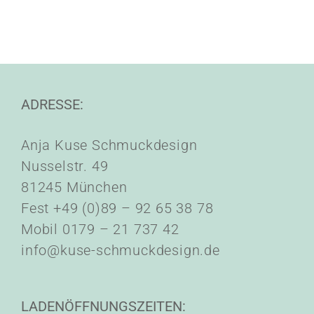
ADRESSE:
Anja Kuse Schmuckdesign
Nusselstr. 49
81245 München
Fest +49 (0)89 – 92 65 38 78
Mobil 0179 – 21 737 42
info@kuse-schmuckdesign.de
LADENÖFFNUNGSZEITEN: