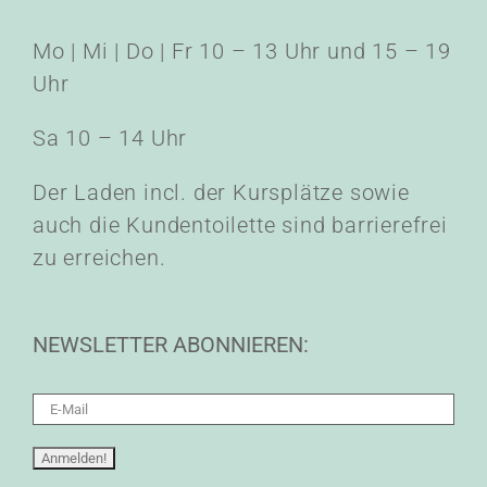
Mo | Mi | Do | Fr 10 – 13 Uhr und 15 – 19
Uhr
Sa 10 – 14 Uhr
Der Laden incl. der Kursplätze sowie
auch die Kundentoilette sind barrierefrei
zu erreichen.
NEWSLETTER ABONNIEREN: