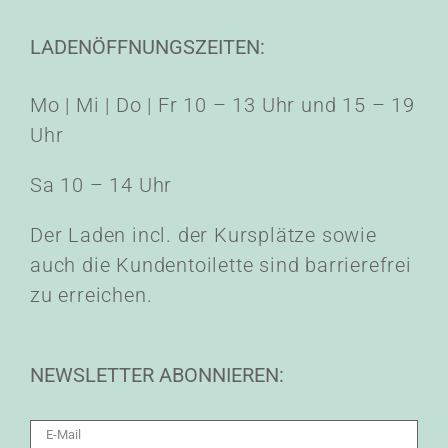
LADENÖFFNUNGSZEITEN:
Mo | Mi | Do | Fr 10 – 13 Uhr und 15 – 19
Uhr
Sa 10 – 14 Uhr
Der Laden incl. der Kursplätze sowie
auch die Kundentoilette sind barrierefrei
zu erreichen.
NEWSLETTER ABONNIEREN: