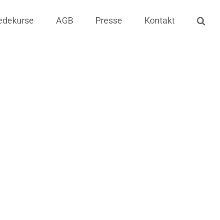
edekurse
AGB
Presse
Kontakt