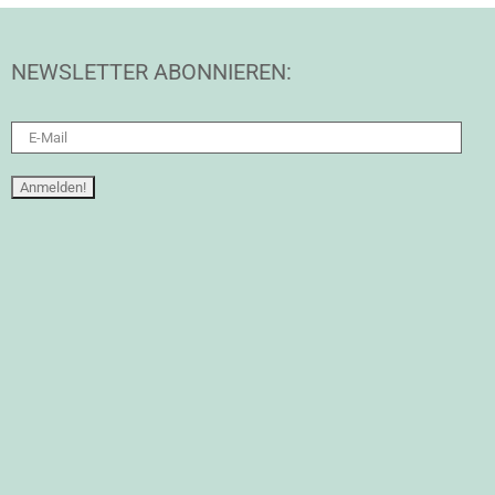
NEWSLETTER ABONNIEREN: