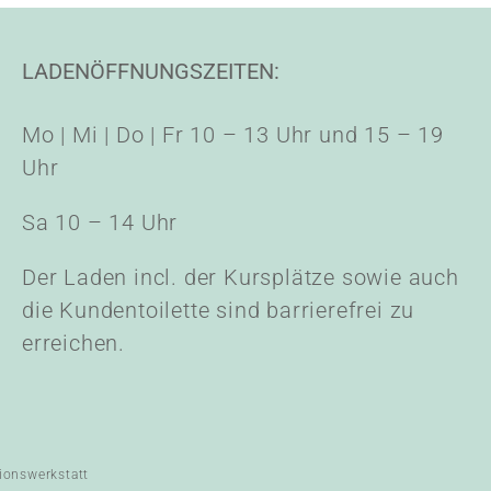
LADENÖFFNUNGSZEITEN:
Mo | Mi | Do | Fr 10 – 13 Uhr und 15 – 19
Uhr
Sa 10 – 14 Uhr
Der Laden incl. der Kursplätze sowie auch
die Kundentoilette sind barrierefrei zu
erreichen.
ionswerkstatt