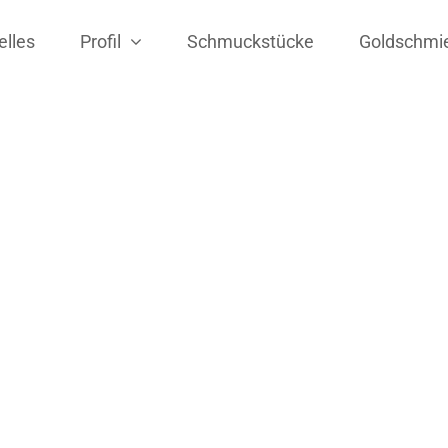
elles
Profil
Schmuckstücke
Goldschmi