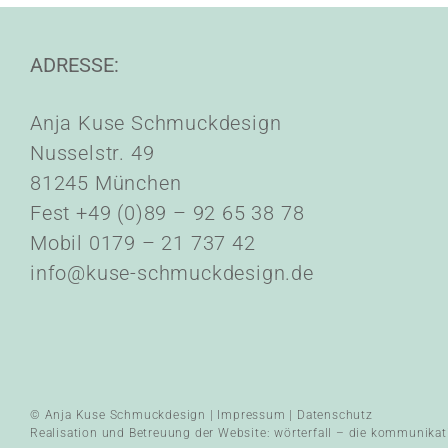
ADRESSE:
Anja Kuse Schmuckdesign
Nusselstr. 49
81245 München
Fest +49 (0)89 – 92 65 38 78
Mobil 0179 – 21 737 42
info@kuse-schmuckdesign.de
© Anja Kuse Schmuckdesign |
Impressum
|
Datenschutz
Realisation und Betreuung der Website:
wörterfall – die kommunikat