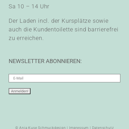
Sa 10 – 14 Uhr
Der Laden incl. der Kursplätze sowie
auch die Kundentoilette sind barrierefrei
zu erreichen.
NEWSLETTER ABONNIEREN:
© Anja Kuse Schmuckdesign |
Impressum
|
Datenschutz