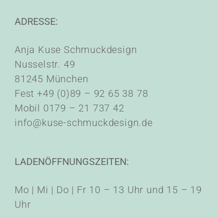
ADRESSE:
Anja Kuse Schmuckdesign
Nusselstr. 49
81245 München
Fest +49 (0)89 – 92 65 38 78
Mobil 0179 – 21 737 42
info@kuse-schmuckdesign.de
LADENÖFFNUNGSZEITEN:
Mo | Mi | Do | Fr 10 – 13 Uhr und 15 – 19
Uhr