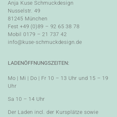
Anja Kuse Schmuckdesign
Nusselstr. 49
81245 München
Fest +49 (0)89 – 92 65 38 78
Mobil 0179 – 21 737 42
info@kuse-schmuckdesign.de
LADENÖFFNUNGSZEITEN:
Mo | Mi | Do | Fr 10 – 13 Uhr und 15 – 19
Uhr
Sa 10 – 14 Uhr
Der Laden incl. der Kursplätze sowie