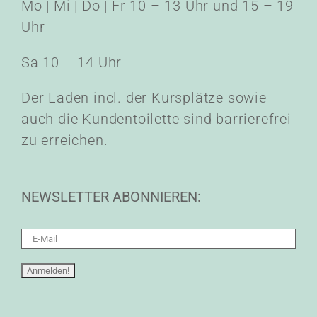
Mo | Mi | Do | Fr 10 – 13 Uhr und 15 – 19
Uhr
Sa 10 – 14 Uhr
Der Laden incl. der Kursplätze sowie
auch die Kundentoilette sind barrierefrei
zu erreichen.
NEWSLETTER ABONNIEREN: