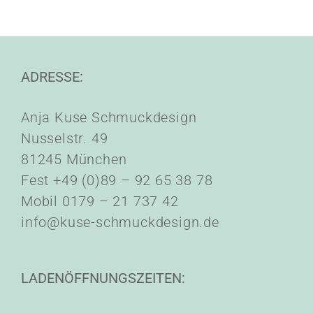
ADRESSE:
Anja Kuse Schmuckdesign
Nusselstr. 49
81245 München
Fest +49 (0)89 – 92 65 38 78
Mobil 0179 – 21 737 42
info@kuse-schmuckdesign.de
LADENÖFFNUNGSZEITEN: