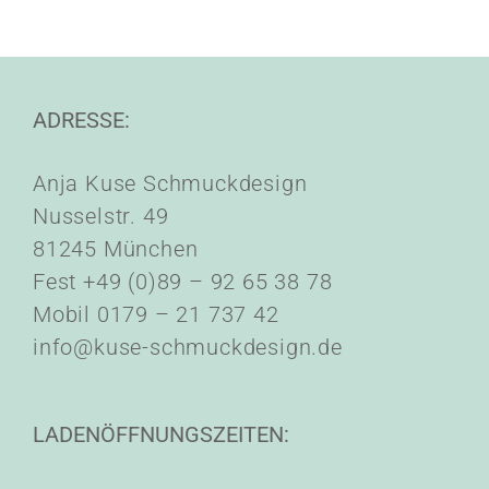
ADRESSE:
Anja Kuse Schmuckdesign
Nusselstr. 49
81245 München
Fest +49 (0)89 – 92 65 38 78
Mobil 0179 – 21 737 42
info@kuse-schmuckdesign.de
LADENÖFFNUNGSZEITEN: