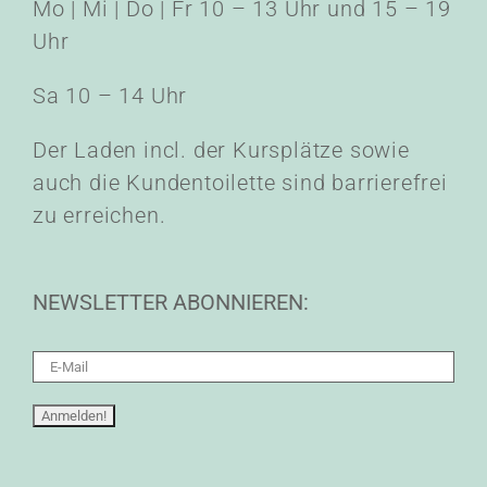
Mo | Mi | Do | Fr 10 – 13 Uhr und 15 – 19
Uhr
Sa 10 – 14 Uhr
Der Laden incl. der Kursplätze sowie
auch die Kundentoilette sind barrierefrei
zu erreichen.
NEWSLETTER ABONNIEREN: