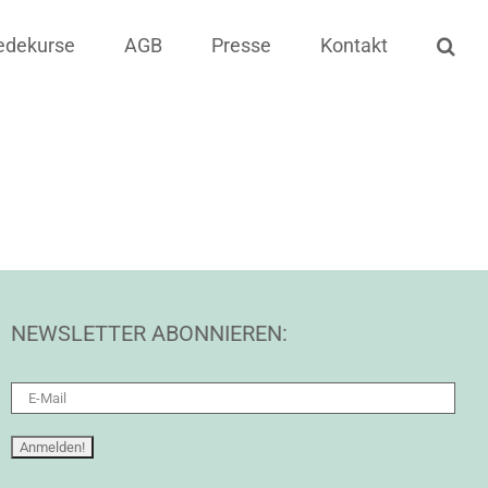
edekurse
AGB
Presse
Kontakt
NEWSLETTER ABONNIEREN: