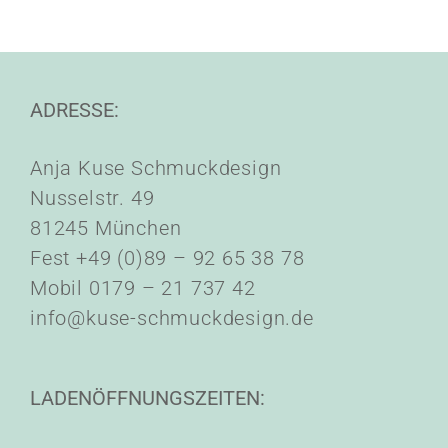
ADRESSE:
Anja Kuse Schmuckdesign
Nusselstr. 49
81245 München
Fest +49 (0)89 – 92 65 38 78
Mobil 0179 – 21 737 42
info@kuse-schmuckdesign.de
LADENÖFFNUNGSZEITEN: