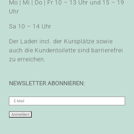
Mo | Mi | Do | Fr 10 – 13 Uhr und 15 – 19
Uhr
Sa 10 – 14 Uhr
Der Laden incl. der Kursplätze sowie
auch die Kundentoilette sind barrierefrei
zu erreichen.
NEWSLETTER ABONNIEREN: