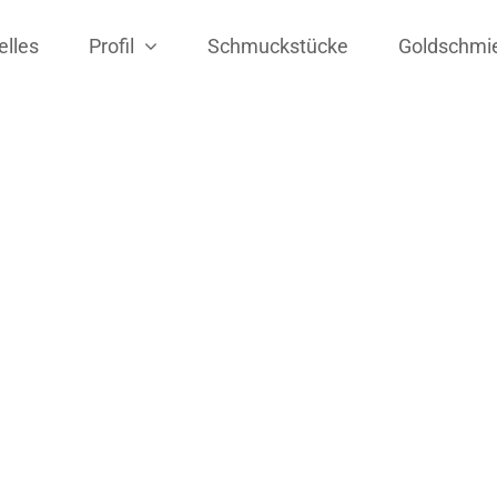
elles
Profil
Schmuckstücke
Goldschmi