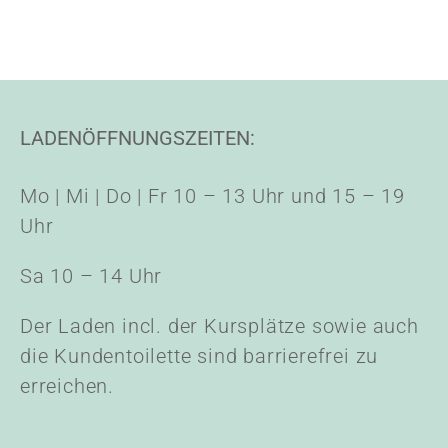
LADENÖFFNUNGSZEITEN:
Mo | Mi | Do | Fr 10 – 13 Uhr und 15 – 19
Uhr
Sa 10 – 14 Uhr
Der Laden incl. der Kursplätze sowie auch
die Kundentoilette sind barrierefrei zu
erreichen.