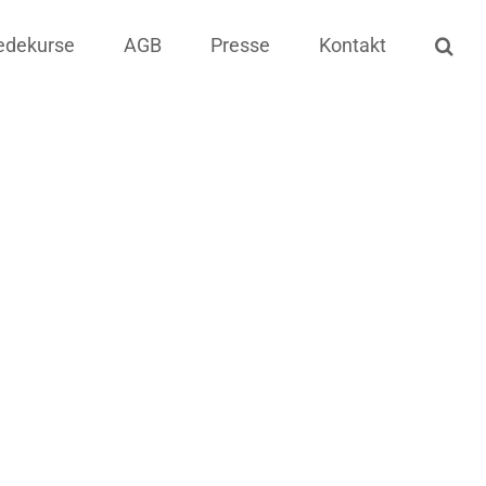
edekurse
AGB
Presse
Kontakt