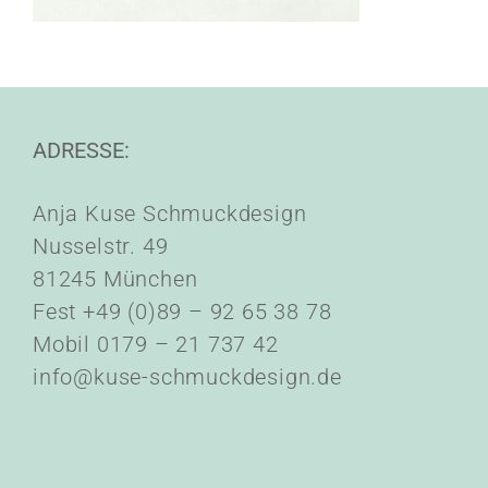
ADRESSE:
Anja Kuse Schmuckdesign
Nusselstr. 49
81245 München
Fest +49 (0)89 – 92 65 38 78
Mobil 0179 – 21 737 42
info@kuse-schmuckdesign.de