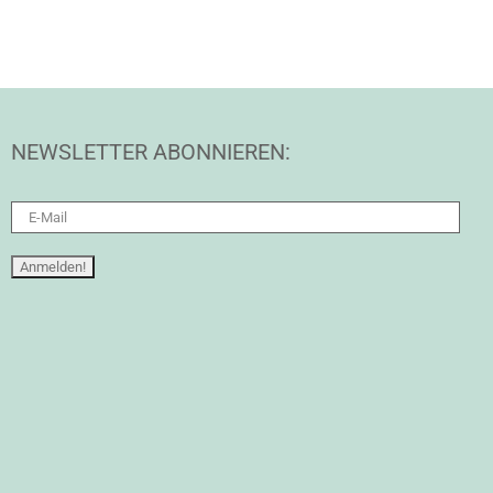
NEWSLETTER ABONNIEREN: