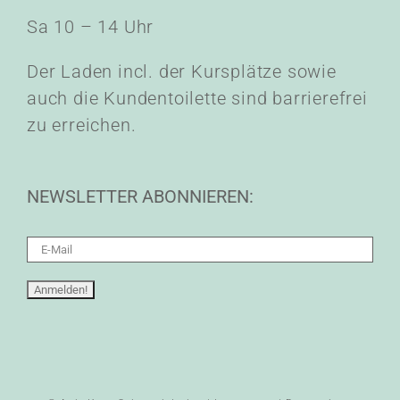
Sa 10 – 14 Uhr
Der Laden incl. der Kursplätze sowie
auch die Kundentoilette sind barrierefrei
zu erreichen.
NEWSLETTER ABONNIEREN: