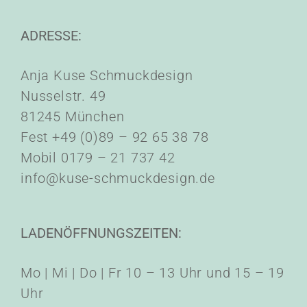
ADRESSE:
Anja Kuse Schmuckdesign
Nusselstr. 49
81245 München
Fest +49 (0)89 – 92 65 38 78
Mobil 0179 – 21 737 42
info@kuse-schmuckdesign.de
LADENÖFFNUNGSZEITEN:
Mo | Mi | Do | Fr 10 – 13 Uhr und 15 – 19
Uhr