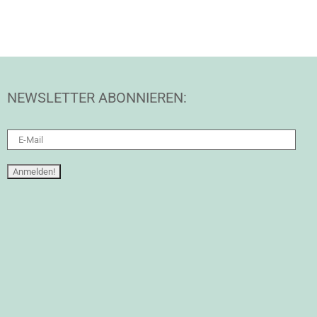
NEWSLETTER ABONNIEREN: