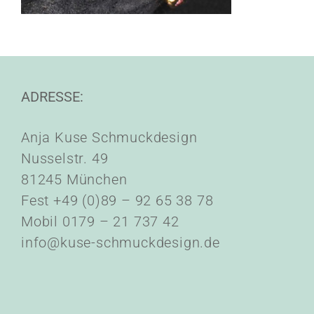
ADRESSE:
Anja Kuse Schmuckdesign
Nusselstr. 49
81245 München
Fest +49 (0)89 – 92 65 38 78
Mobil 0179 – 21 737 42
info@kuse-schmuckdesign.de