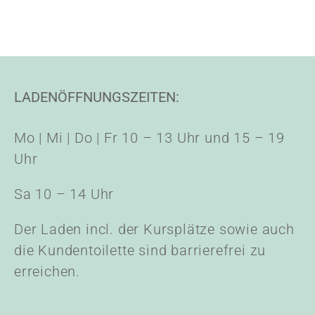
LADENÖFFNUNGSZEITEN:
Mo | Mi | Do | Fr 10 – 13 Uhr und 15 – 19
Uhr
Sa 10 – 14 Uhr
Der Laden incl. der Kursplätze sowie auch
die Kundentoilette sind barrierefrei zu
erreichen.