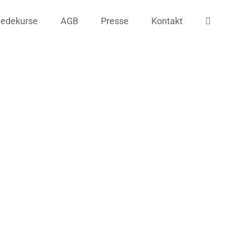
iedekurse
AGB
Presse
Kontakt