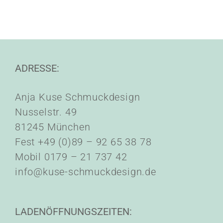
ADRESSE:
Anja Kuse Schmuckdesign
Nusselstr. 49
81245 München
Fest +49 (0)89 – 92 65 38 78
Mobil 0179 – 21 737 42
info@kuse-schmuckdesign.de
LADENÖFFNUNGSZEITEN: