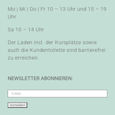
Mo | Mi | Do | Fr 10 – 13 Uhr und 15 – 19
Uhr
Sa 10 – 14 Uhr
Der Laden incl. der Kursplätze sowie
auch die Kundentoilette sind barrierefrei
zu erreichen.
NEWSLETTER ABONNIEREN: