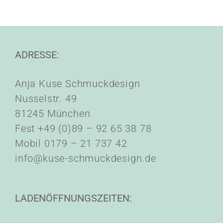
ADRESSE:
Anja Kuse Schmuckdesign
Nusselstr. 49
81245 München
Fest +49 (0)89 – 92 65 38 78
Mobil 0179 – 21 737 42
info@kuse-schmuckdesign.de
LADENÖFFNUNGSZEITEN: