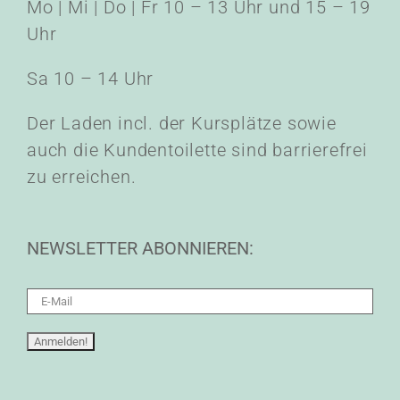
Mo | Mi | Do | Fr 10 – 13 Uhr und 15 – 19
Uhr
Sa 10 – 14 Uhr
Der Laden incl. der Kursplätze sowie
auch die Kundentoilette sind barrierefrei
zu erreichen.
NEWSLETTER ABONNIEREN: