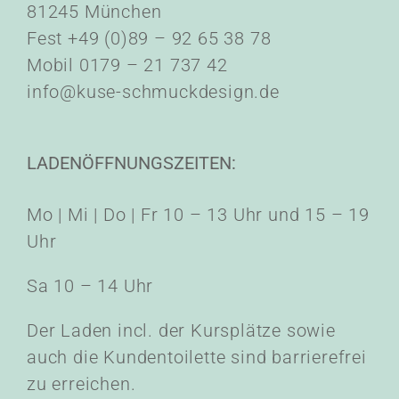
81245 München
Fest +49 (0)89 – 92 65 38 78
Mobil 0179 – 21 737 42
info@kuse-schmuckdesign.de
LADENÖFFNUNGSZEITEN:
Mo | Mi | Do | Fr 10 – 13 Uhr und 15 – 19
Uhr
Sa 10 – 14 Uhr
Der Laden incl. der Kursplätze sowie
auch die Kundentoilette sind barrierefrei
zu erreichen.